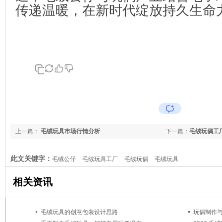
传递温暖，在新时代绽放持久生命
上一篇：
毛绒玩具市场行情分析
下一篇：
毛绒玩偶工
此文关键字：
毛绒公仔
毛绒玩具工厂
毛绒玩偶
毛绒玩具
相关资讯
毛绒玩具的创意包装设计思路
玩偶制作与